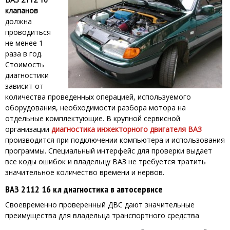
клапанов
должна
проводиться
не менее 1
раза в год.
Стоимость
диагностики
зависит от
количества проведенных операцией, используемого
оборудования, необходимости разбора мотора на
отдельные комплектующие. В крупной сервисной
организации
диагностика инжекторного двигателя ВАЗ
производится при подключении компьютера и использования
программы. Специальный интерфейс для проверки выдает
все коды ошибок и владельцу ВАЗ не требуется тратить
значительное количество времени и нервов.
ВАЗ 2112 16 кл диагностика в автосервисе
Своевременно проверенный ДВС дают значительные
преимущества для владельца транспортного средства