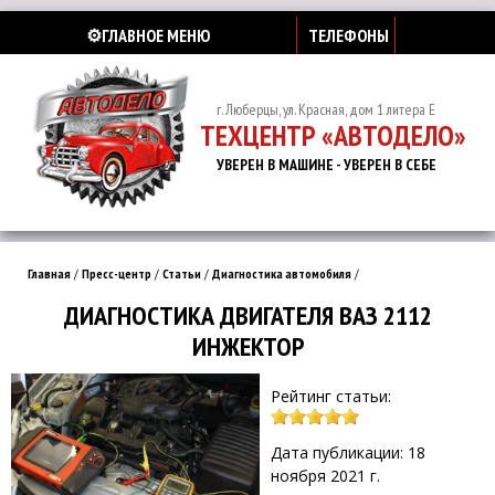
⚙️ГЛАВНОЕ МЕНЮ
ТЕЛЕФОНЫ
г. Люберцы, ул. Красная, дом 1 литера Е
ТЕХЦЕНТР «АВТОДЕЛО»
УВЕРЕН В МАШИНЕ - УВЕРЕН В СЕБЕ
Главная
/
Пресс-центр
/
Статьи
/
Диагностика автомобиля
/
ДИАГНОСТИКА ДВИГАТЕЛЯ ВАЗ 2112
ИНЖЕКТОР
Рейтинг статьи:
Дата публикации: 18
ноября 2021 г.