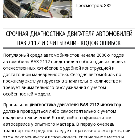
Просмотров: 882
СРОЧНАЯ ДИАГНОСТИКА ДВИГАТЕЛЯ АВТОМОБИЛЕЙ
ВАЗ 2112 И СЧИТЫВАНИЕ КОДОВ ОШИБОК
Популярный среди автомобилистов начала 2000-х годов
автомобиль ВАЗ 2112 представлял собой один из первых
отечественных хэтчбеков с удобной конструкцией и
достаточной маневренностью. Сегодня автомобиль по-
прежнему эксплуатируется в значительно количестве и
требует внимательного обслуживания с учетом
особенностей модели.
Правильная
диагностика двигателя ВАЗ 2112 инжектор
должна проводиться либо самостоятельно с учетом
владения технической базой, либо в официальном
автосервисе у опытного мастера. В первую очередь
транспортное средство следует тщательно осмотреть, при
этом рекомендуется использовать специальное место и