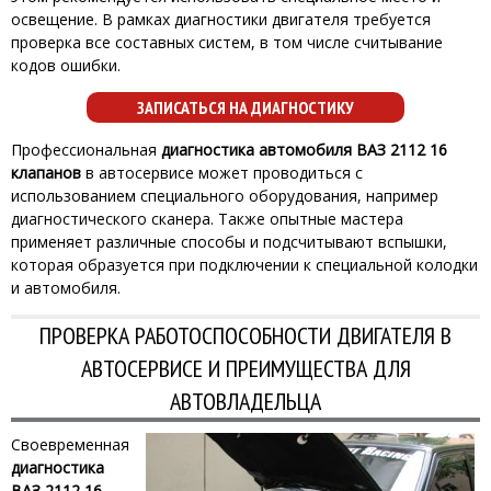
освещение. В рамках диагностики двигателя требуется
проверка все составных систем, в том числе считывание
кодов ошибки.
ЗАПИСАТЬСЯ НА ДИАГНОСТИКУ
Профессиональная
диагностика автомобиля ВАЗ 2112 16
клапанов
в автосервисе может проводиться с
использованием специального оборудования, например
диагностического сканера. Также опытные мастера
применяет различные способы и подсчитывают вспышки,
которая образуется при подключении к специальной колодки
и автомобиля.
ПРОВЕРКА РАБОТОСПОСОБНОСТИ ДВИГАТЕЛЯ В
АВТОСЕРВИСЕ И ПРЕИМУЩЕСТВА ДЛЯ
АВТОВЛАДЕЛЬЦА
Своевременная
диагностика
ВАЗ 2112 16