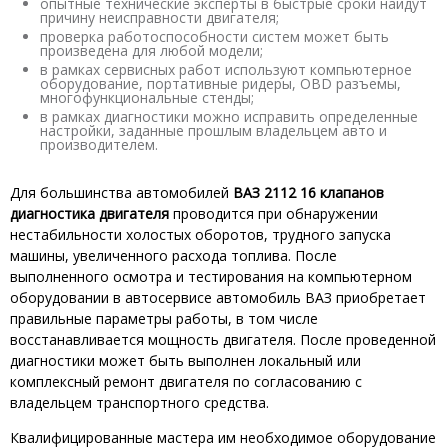
опытные технические эксперты в быстрые сроки найдут
причину неисправности двигателя;
проверка работоспособности систем может быть
произведена для любой модели;
в рамках сервисных работ используют компьютерное
оборудование, портативные ридеры, OBD разъемы,
многофункциональные стенды;
в рамках диагностики можно исправить определенные
настройки, заданные прошлым владельцем авто и
производителем.
Для большинства автомобилей
ВАЗ 2112 16 клапанов
диагностика двигателя
проводится при обнаружении
нестабильности холостых оборотов, трудного запуска
машины, увеличенного расхода топлива. После
выполненного осмотра и тестирования на компьютерном
оборудовании в автосервисе автомобиль ВАЗ приобретает
правильные параметры работы, в том числе
восстанавливается мощность двигателя. После проведенной
диагностики может быть выполнен локальный или
комплексный ремонт двигателя по согласованию с
владельцем транспортного средства.
Квалифицированные мастера им необходимое оборудование