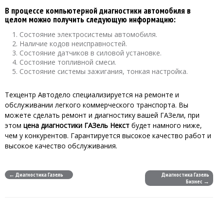
В процессе компьютерной диагностики автомобиля в
целом можно получить следующую информацию:
Состояние электросистемы автомобиля.
Наличие кодов неисправностей.
Состояние датчиков в силовой установке.
Состояние топливной смеси.
Состояние системы зажигания, тонкая настройка.
Техцентр Автодело специализируется на ремонте и
обслуживании легкого коммерческого транспорта. Вы
можете сделать ремонт и диагностику вашей ГАЗели, при
этом
цена диагностики ГАЗель Некст
будет намного ниже,
чем у конкурентов. Гарантируется высокое качество работ и
высокое качество обслуживания.
← Диагностика Газель
Диагностика Газель
Бизнес →