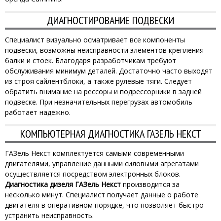
ДИАГНОСТИРОВАНИЕ ПОДВЕСКИ
Специалист визуально осматривает все компоненты
подвески, возможны неисправности элементов крепления
балки и стоек. Благодаря разработчикам требуют
обслуживания минимум деталей. Достаточно часто выходят
из строя сайлентблоки, а также рулевые тяги. Следует
обратить внимание на рессоры и подрессорники в задней
подвеске. При незначительных перегрузах автомобиль
работает надежно.
КОМПЬЮТЕРНАЯ ДИАГНОСТИКА ГАЗЕЛЬ НЕКСТ
ГАЗель Некст комплектуется самыми современными
двигателями, управление данными силовыми агрегатами
осуществляется посредством электронных блоков.
Диагностика дизеля ГАЗель Некст
производится за
несколько минут. Специалист получает данные о работе
двигателя в оперативном порядке, что позволяет быстро
устранить неисправность.