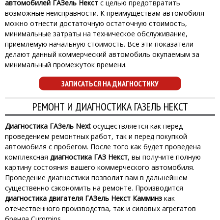
автомобилей ГАЗель Некст
с целью предотвратить
возможные неисправности. К преимуществам автомобиля
можно отнести достаточную остаточную стоимость,
минимальные затраты на техническое обслуживание,
приемлемую начальную стоимость. Все эти показатели
делают данный коммерческий автомобиль окупаемым за
минимальный промежуток времени.
ЗАПИСАТЬСЯ НА ДИАГНОСТИКУ
РЕМОНТ И ДИАГНОСТИКА ГАЗЕЛЬ НЕКСТ
Диагностика ГАЗель Next
осуществляется как перед
проведением ремонтных работ, так и перед покупкой
автомобиля с пробегом. После того как будет проведена
комплексная
диагностика ГАЗ Некст
, вы получите полную
картину состояния вашего коммерческого автомобиля.
Проведение диагностики позволит вам в дальнейшем
существенно сэкономить на ремонте. Производится
диагностика двигателя ГАЗель Некст Камминз
как
отечественного производства, так и силовых агрегатов
бренда Cummins.