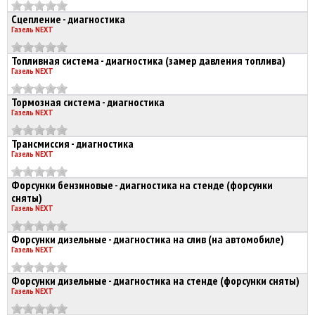
Сцепление - диагностика
Газель NEXT
Топливная система - диагностика (замер давления топлива)
Газель NEXT
Тормозная система - диагностика
Газель NEXT
Трансмиссия - диагностика
Газель NEXT
Форсунки бензиновые - диагностика на стенде (форсунки
сняты)
Газель NEXT
Форсунки дизельные - диагностика на слив (на автомобиле)
Газель NEXT
Форсунки дизельные - диагностика на стенде (форсунки сняты)
Газель NEXT