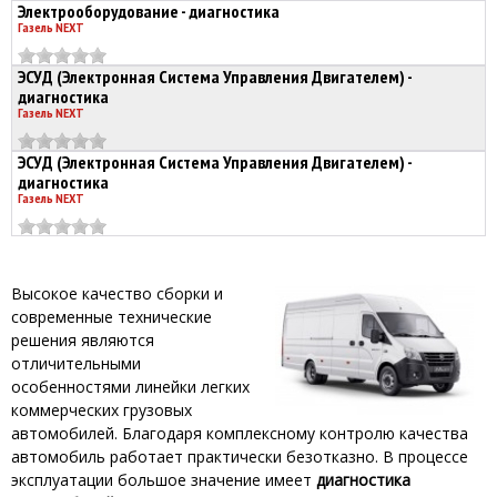
Электрооборудование - диагностика
Газель NEXT
ЭСУД (Электронная Система Управления Двигателем) -
диагностика
Газель NEXT
ЭСУД (Электронная Система Управления Двигателем) -
диагностика
Газель NEXT
Высокое качество сборки и
современные технические
решения являются
отличительными
особенностями линейки легких
коммерческих грузовых
автомобилей. Благодаря комплексному контролю качества
автомобиль работает практически безотказно. В процессе
эксплуатации большое значение имеет
диагностика