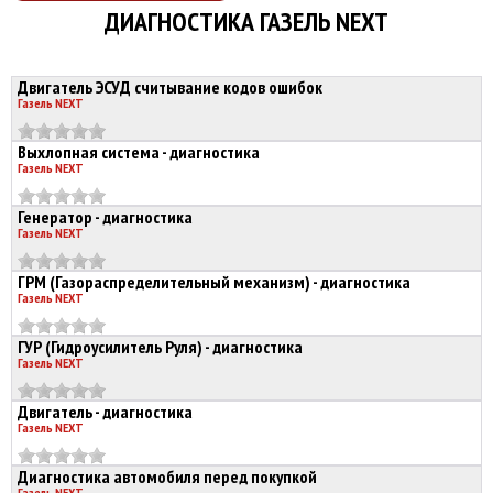
ДИАГНОСТИКА ГАЗЕЛЬ NEXT
Двигатель ЭСУД считывание кодов ошибок
Газель NEXT
Выхлопная система - диагностика
Газель NEXT
Генератор - диагностика
Газель NEXT
ГРМ (Газораспределительный механизм) - диагностика
Газель NEXT
ГУР (Гидроусилитель Руля) - диагностика
Газель NEXT
Двигатель - диагностика
Газель NEXT
Диагностика автомобиля перед покупкой
Газель NEXT